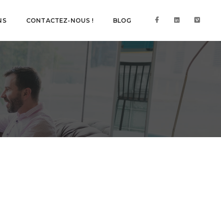
NS
CONTACTEZ-NOUS !
BLOG