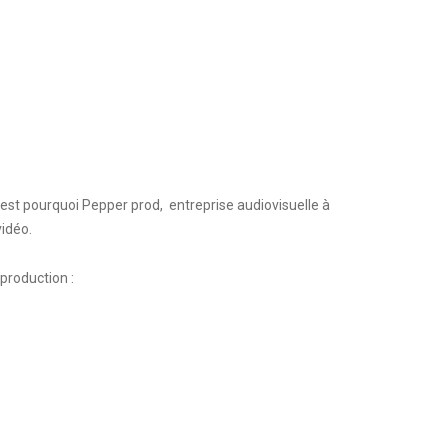
C’est pourquoi Pepper prod, entreprise audiovisuelle à
idéo.
production :