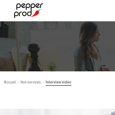
Accueil
-
Nos services
-
Interview vidéo