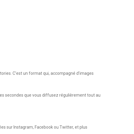
 stories. C’est un format qui, accompagné d’images
ques secondes que vous diffusez régulièrement tout au
iées sur Instagram, Facebook ou Twitter, et plus