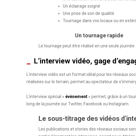
Un éclairage soigné
Une prise de son de qualité
Tournage dans vos locaux ou en extéri
Un tournage rapide
Le tournage peut être réalisé en une seule journée.
L’interview vidéo, gage d’enga
L’interview vidéo est un format idéal pour les réseaux so
réalisées sur le terrain, permet au spectateur de s’immer
L’interview spécial «
évènement
» permet, grâce à un tour
long de la journée sur Twitter, Facebook ou Instagram.
Le sous-titrage des vidéos d’int
Les publications et stories des réseaux sociaux sont