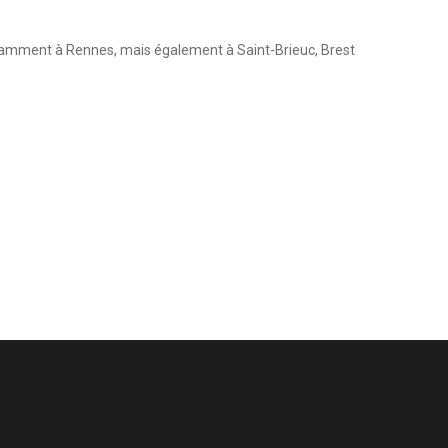
otamment à Rennes, mais également à Saint-Brieuc, Brest