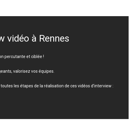
ew vidéo à Rennes
n percutante et ciblée !
igeants, valorisez vos équipes.
toutes les étapes de la réalisation de ces vidéos d’interview :