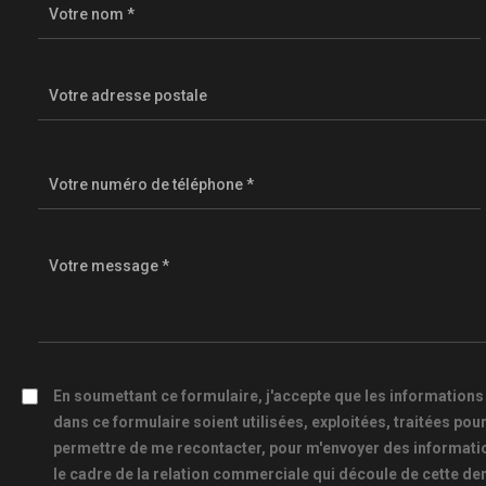
En soumettant ce formulaire, j'accepte que les informations
dans ce formulaire soient utilisées, exploitées, traitées pou
permettre de me recontacter, pour m'envoyer des informati
le cadre de la relation commerciale qui découle de cette d